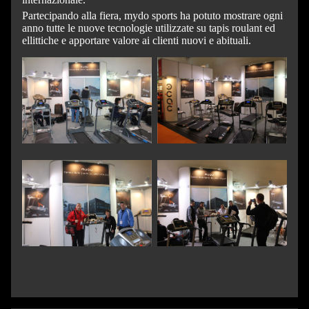
Partecipando alla fiera, mydo sports ha potuto mostrare ogni
anno tutte le nuove tecnologie utilizzate su tapis roulant ed
ellittiche e apportare valore ai clienti nuovi e abituali.