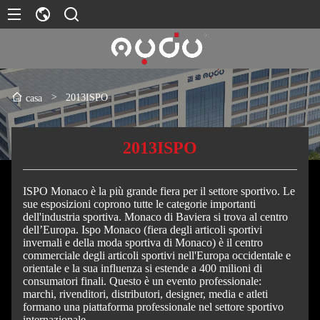
>
2013ISPO
casa
2013ISPO
ISPO Monaco è la più grande fiera per il settore sportivo. Le
sue esposizioni coprono tutte le categorie importanti
dell'industria sportiva. Monaco di Baviera si trova al centro
dell’Europa. Ispo Monaco (fiera degli articoli sportivi
invernali e della moda sportiva di Monaco) è il centro
commerciale degli articoli sportivi nell'Europa occidentale e
orientale e la sua influenza si estende a 400 milioni di
consumatori finali. Questo è un evento professionale:
marchi, rivenditori, distributori, designer, media e atleti
formano una piattaforma professionale nel settore sportivo
internazionale.