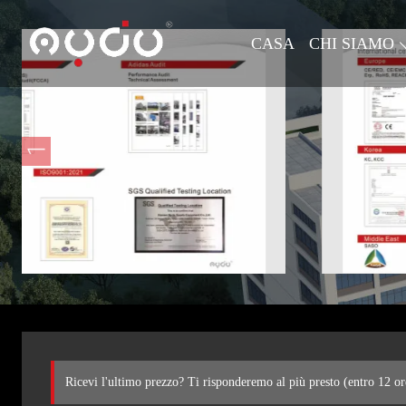
CASA
CHI SIAMO
Ricevi l'ultimo prezzo? Ti risponderemo al più presto (entro 12 or