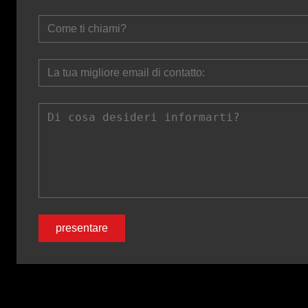
presentare