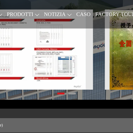
PRODOTTI
NOTIZIA
CASO
FACTORY TOU
e)